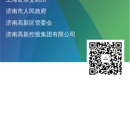
济南市人民政府
济南高新区管委会
济南高新控股集团有限公司
济南高新发展股份有限公司
股票代码：600807
网址：jngxfz.com