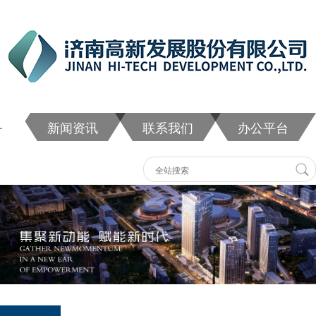
务
新闻资讯
联系我们
办公平台