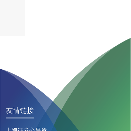
友情链接
上海证券交易所