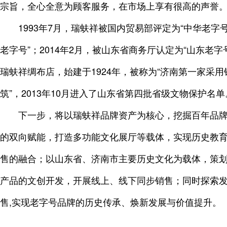
宗旨，全心全意为顾客服务，在市场上享有很高的声誉
1993年7月，瑞蚨祥被国内贸易部评定为“中华老字号
老字号”；2014年2月，被山东省商务厅认定为“山东老
瑞蚨祥绸布店，始建于1924年，被称为“济南第一家采用
筑”，2013年10月进入了山东省第四批省级文物保护名单
下一步，将以瑞蚨祥品牌资产为核心，挖掘百年品
的双向赋能，打造多功能文化展厅等载体，实现历史教
售的融合；以山东省、济南市主要历史文化为载体，策
产品的文创开发，开展线上、线下同步销售；同时探索发
售,实现老字号品牌的历史传承、焕新发展与价值提升。