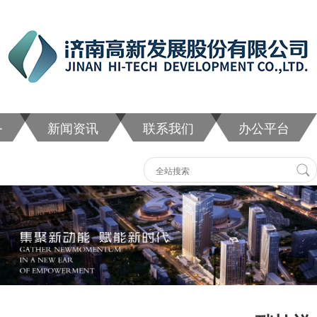
务
新闻资讯
联系我们
办公平台