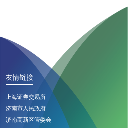
友情链接
上海证券交易所
济南市人民政府
济南高新区管委会