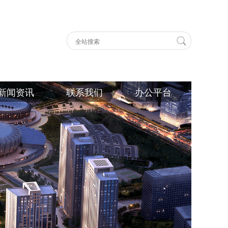
新闻资讯
联系我们
办公平台