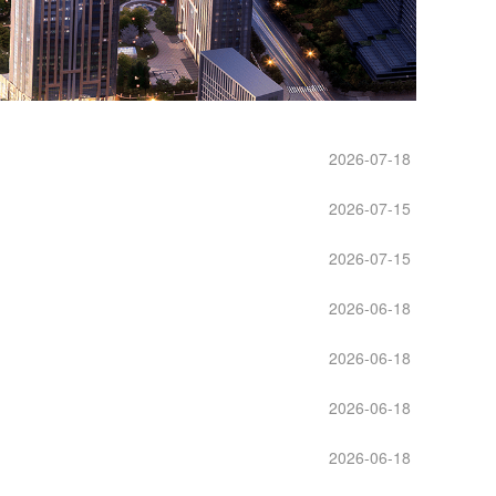
2026-07-18
2026-07-15
2026-07-15
2026-06-18
2026-06-18
2026-06-18
2026-06-18