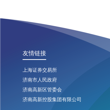
友情链接
上海证券交易所
济南市人民政府
济南高新区管委会
济南高新控股集团有限公司