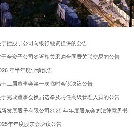
关于控股子公司向银行融资担保的公告
关于全资子公司签署相关采购合同暨关联交易的公告
026 年半年度业绩预告
第十二届董事会第一次临时会议决议公告
关于完成董事会换届选举及聘任高级管理人员的公告
新发展股份有限公司2025 年年度股东会的法律意见书
2025年年度股东会决议公告