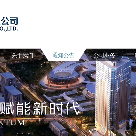
关于我们
通知公告
公司业务