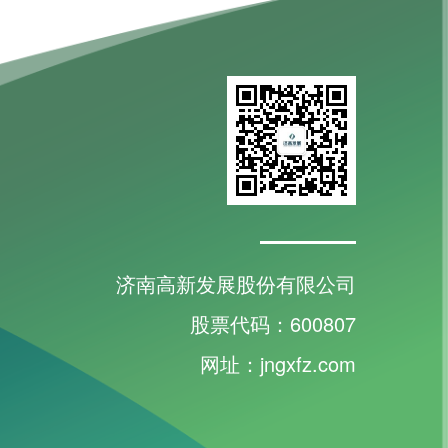
济南高新发展股份有限公司
股票代码：600807
网址：jngxfz.com