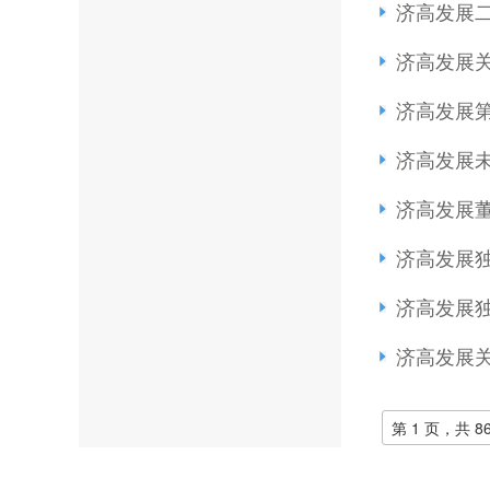
济高发展
济高发展
济高发展
济高发展未
济高发展董
济高发展
济高发展
济高发展关
第 1 页，共 8