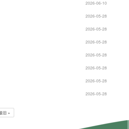
2026-06-10
2026-05-28
2026-05-28
2026-05-28
2026-05-28
2026-05-28
2026-05-28
2026-05-28
最旧 »