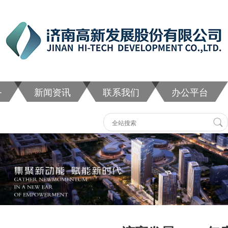
务
新闻资讯
联系我们
办公平台