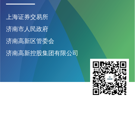
上海证券交易所
济南市人民政府
济南高新区管委会
济南高新控股集团有限公司
济南高新发展股份有限公司
股票代码：600807