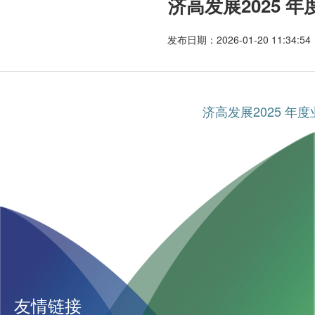
济高发展2025 
发布日期：2026-01-20 11:34:
济高发展2025 年
友情链接