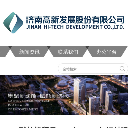
务
新闻资讯
联系我们
办公平台