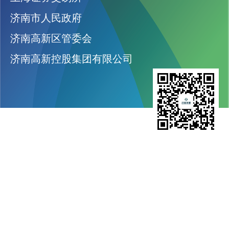
济南市人民政府
济南高新区管委会
济南高新控股集团有限公司
济南高新发展股份有限公司
股票代码：600807
网址：jngxfz.com