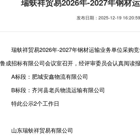
瑞蚨祥贸易2026年-2027年钢
发布日期：2025-12-19 16:20:
瑞蚨祥贸易2026年-2027年钢材运输业务单位采购竞
鲁成招标有限公司会议室召开，经评审委员会认真阅读
A标段：肥城安鑫物流有限公司
B标段：齐河县老兵物流运输有限公司
特此公示2个工作日
山东瑞蚨祥贸易有限公司