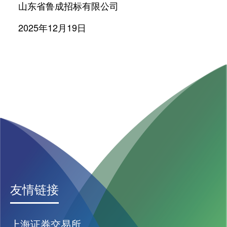
山东省鲁成招标有限公司
2025年12月19日
友情链接
上海证券交易所