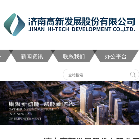
务
新闻资讯
联系我们
办公平台