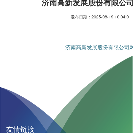
济南高新发展股份有限公
发布日期：2025-08-19 16:04:
济南高新发展股份有限公司
友情链接