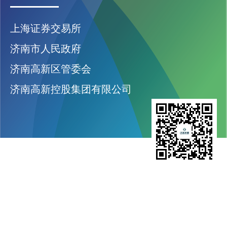
上海证券交易所
济南市人民政府
济南高新区管委会
济南高新控股集团有限公司
济南高新发展股份有限公司
股票代码：600807