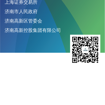
上海证券交易所
济南市人民政府
济南高新区管委会
济南高新控股集团有限公司
济南高新发展股份有限公司
股票代码：600807
网址：jngxfz.com