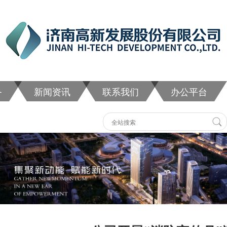
务
新闻资讯
联系我们
办公平台