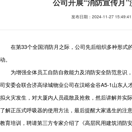
公司开展“消防宣传月
发布日期：2024-11-27 15:49
在第33个全国消防月之际，公司先后组织多种形式的
动。
为增强全体员工自防自救能力及消防安全防范意识，
司安委会联合济高绿城物业公司在汉峪金谷A5-1山东
拟火灾发生，对大厦内人员疏散及抢救，然后讲解并实
了解正压式呼吸器的使用方法，最后提醒大家逃生的注意
教育培训，聘请第三方专家介绍了《高层民用建筑消防