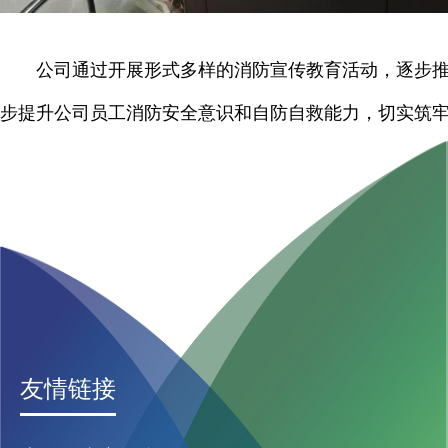
公司通过开展形式多样的消防宣传教育活动，逐步
步提升公司员工消防安全意识和自防自救能力，切实筑
友情链接