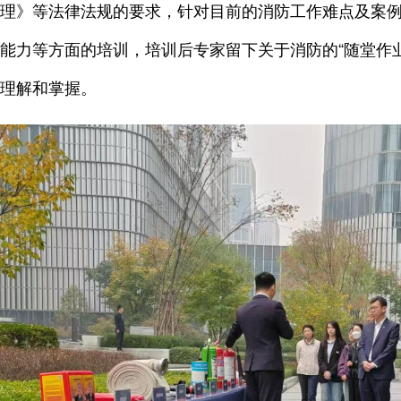
理》等法律法规的要求，针对目前的消防工作难点及案
能力等方面的培训，培训后专家留下关于消防的“随堂作
理解和掌握。