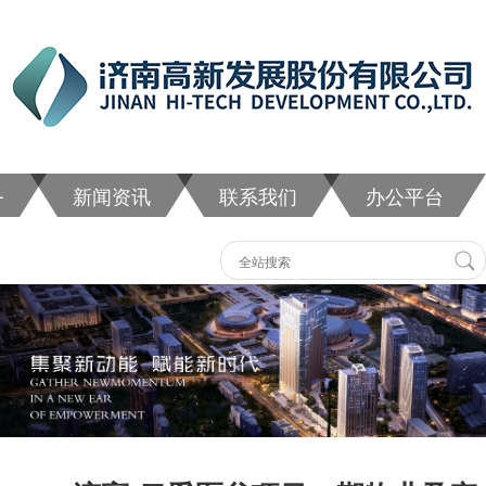
务
新闻资讯
联系我们
办公平台