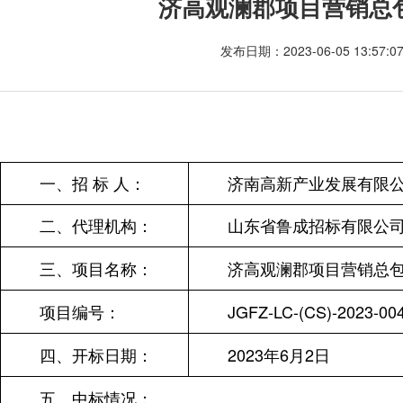
济高观澜郡项目营销总
发布日期：2023-06-05 13:57:
一、招 标 人：
济南高新产业发展有限
二、代理机构：
山东省鲁成招标有限公
三、项目名称：
济高观澜郡项目营销总
项目编号：
JGFZ-LC-(CS)-2023-00
四、开标日期：
2023
年6月2日
五、中标情况：