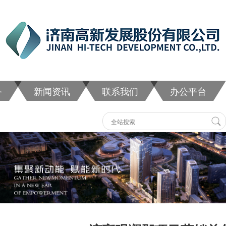
务
新闻资讯
联系我们
办公平台