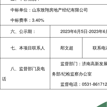
中标单位：
山东致翔房地产经纪有限公司
中标费率：3.40%
六、公示期：
2023
年6月5日-2023年6
七、本项目联系人
邴文超
联系电
监督部门：济南高新发
八、监督部门及电
务部/纪检监察办公室
话
监督电话：0531-861712