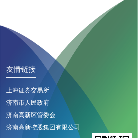
友情链接
上海证券交易所
济南市人民政府
济南高新区管委会
济南高新控股集团有限公司