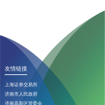
友情链接
上海证券交易所
济南市人民政府
济南高新区管委会