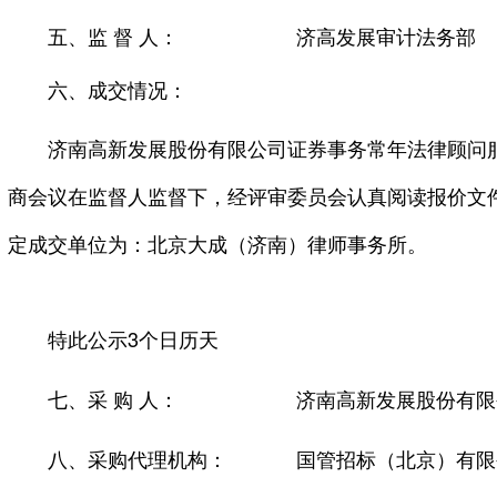
五、监 督 人：
济高发展审计法务部
六、成交情况：
济南高新发展股份有限公司证券事务常年法律顾问
商会议在监督人监督下，经评审委员会认真阅读报价文
定成交单位为：北京大成（济南）律师事务所。
特此公示3个日历天
七、采 购 人：
济南高新发展股份有限
八、采购代理机构：
国管招标（北京）有限