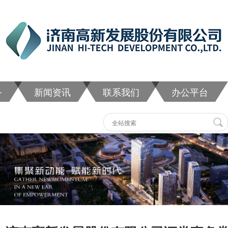
务
新闻资讯
联系我们
办公平台