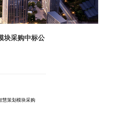
模块采购中标公
、智慧策划模块采购