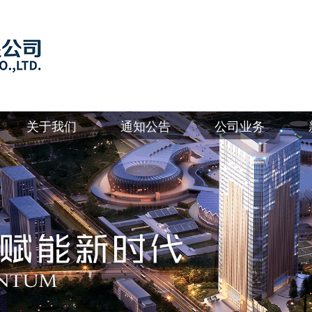
关于我们
通知公告
公司业务