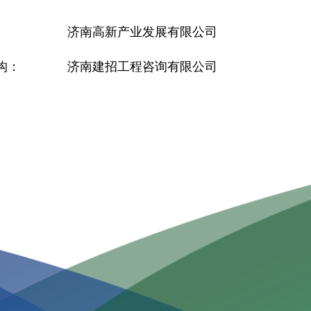
济南高新产业发展有限公司
构：
济南建招工程咨询有限公司