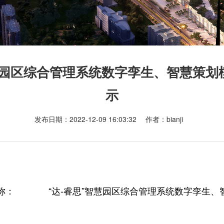
智慧园区综合管理系统数字孪生、智慧策划
示
发布日期：2022-12-09 16:03:32 作者：bianji
称：
“达-睿思”智慧园区综合管理系统数字孪生