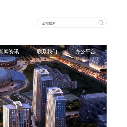
新闻资讯
联系我们
办公平台