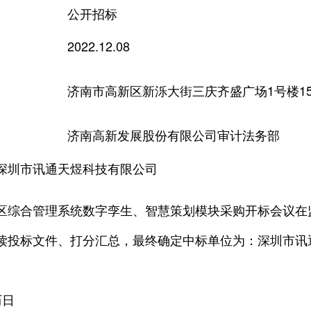
公开招标
2022.12.08
济南市高新区新泺大街三庆齐盛广场1号楼15
济南高新发展股份有限公司审计法务部
深圳市讯通天煜科技有限公司
慧园区综合管理系统数字孪生、智慧策划模块采购开标会议
读投标文件、打分汇总，最终确定中标单位为：深圳市讯
历日