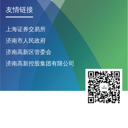
友情链接
上海证券交易所
济南市人民政府
济南高新区管委会
济南高新控股集团有限公司