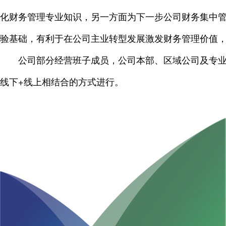
化财务管理专业知识，另一方面为下一步公司财务集中
验基础，有利于在公司主业转型发展激发财务管理价值
公司部分经营班子成员，公司本部、区域公司及专
线下+线上相结合的方式进行。