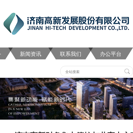
务
新闻资讯
联系我们
办公平台