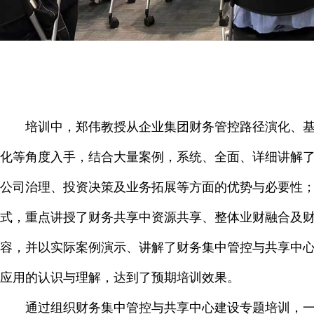
培训中，郑伟教授从企业集团财务管控路径演化、
化等角度入手，结合大量案例，系统、全面、详细讲解
公司治理、投资决策及业务拓展等方面的优势与必要性
式，重点讲授了财务共享中资源共享、整体业财融合及
容，并以实际案例演示、讲解了财务集中管控与共享中
应用的认识与理解，达到了预期培训效果。
通过组织财务集中管控与共享中心建设专题培训，