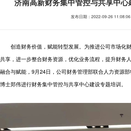
济南高新财务集中管控与共享中心
发布日期：2022-09-26 11:08
创造财务价值，赋能转型发展。为推进公司市场化
共享，进一步整合财务资源，优化业务流程，提升财务
融合与赋能，9月24日，公司财务管理部联合人力资源
博士郑伟进行财务集中管控与共享中心建设专题培训。