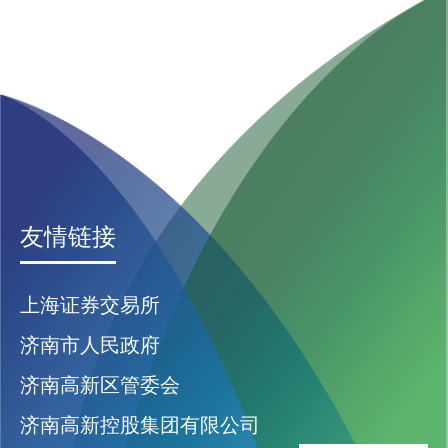
友情链接
上海证券交易所
济南市人民政府
济南高新区管委会
济南高新控股集团有限公司