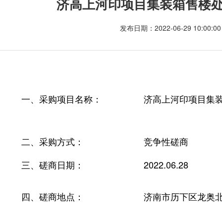
济高上河印项目集装箱售楼
发布日期：2022-06-29 10:00
一、采购项目名称：
济高上河印项目集
二、采购方式：
竞争性磋商
三、磋商日期：
2022.06.28
四、磋商地点：
济南市历下区龙奥北路