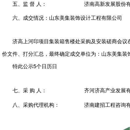
五、监 督 人：
济南高新发展股份
六、成交情况：山东美集装饰设计工程有限公司
济高上河印项目集装箱售楼处采购及安装磋商会议
价文件、打分汇总，最终确定成交单位为：山东美集装
特此公示5个日历日
七、采 购 人：
齐河济高产业发展
八、采购代理机构：
济南建招工程咨询