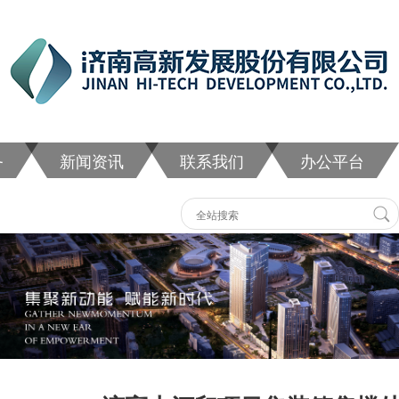
务
新闻资讯
联系我们
办公平台