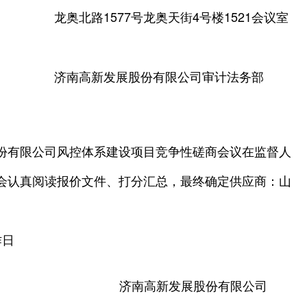
龙奥北路1577号龙奥天街4号楼1521会议室
济南高新发展股份有限公司审计法务部
份有限公司风控体系建设项目竞争性磋商会议在监督人
会认真阅读报价文件、打分汇总，最终确定供应商：山
作日
济南高新发展股份有限公司