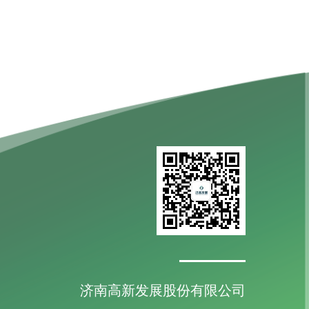
济南高新发展股份有限公司