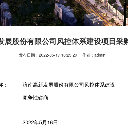
发展股份有限公司风控体系建设项目采
发布日期：2022-05-17 10:23:29 作者：admin
称：
济南高新发展股份有限公司风控体系建设
竞争性磋商
2022年5月16日