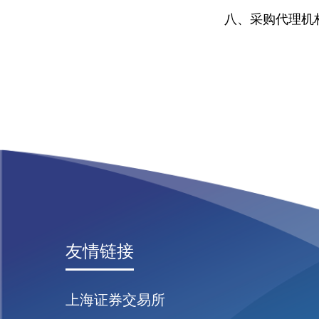
八、采购代理机
友情链接
上海证券交易所