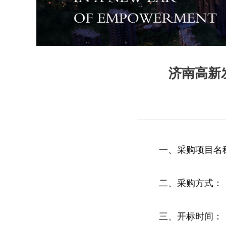
济南高新
一、采购项目名
二、采购方式：
三、开标时间：