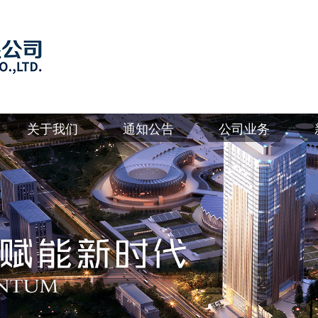
关于我们
通知公告
公司业务