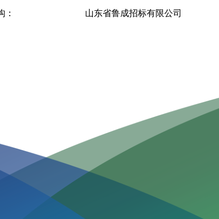
构：
山东省鲁成招标有限公司