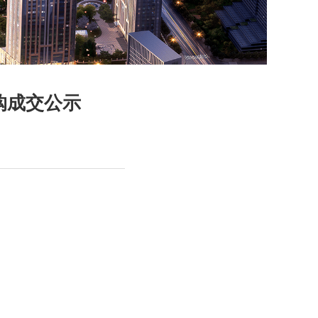
购成交公示