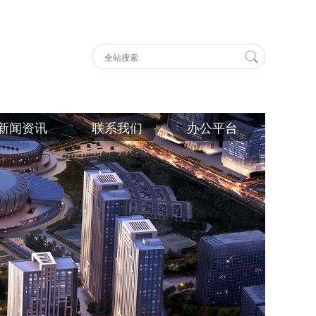
新闻资讯
联系我们
办公平台