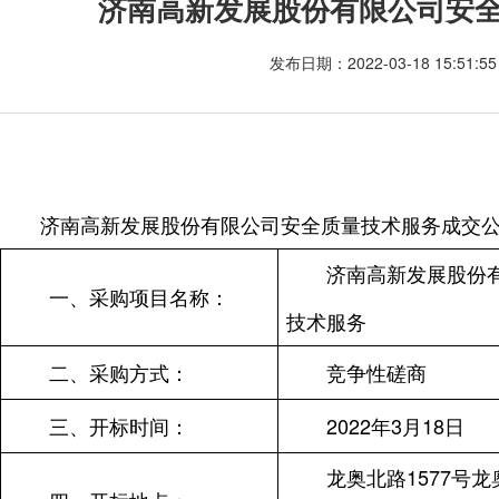
济南高新发展股份有限公司安
发布日期：2022-03-18 15:51
济南高新发展股份有限公司安全质量技术服务成交
济南高新发展股份
一、采购项目名称：
技术服务
二、采购方式：
竞争性磋商
三、开标时间：
2022
年3月18日
龙奥北路1577号龙