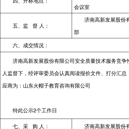
四、开标地点：
会议室
济南高新发展股份
五、监 督 人：
部
六、成交情况：
济南高新发展股份有限公司安全质量技术服务竞争
人监督下，经评审委员会认真阅读报价文件、打分汇总
应商为：
山东火帽子教育咨询有限公司
特此公示2个工作日
七、采 购 人：
济南高新发展股份