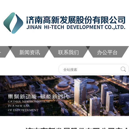
务
新闻资讯
联系我们
办公平台