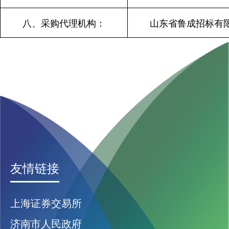
八、采购代理机构：
山东省鲁成招标有
友情链接
上海证券交易所
济南市人民政府