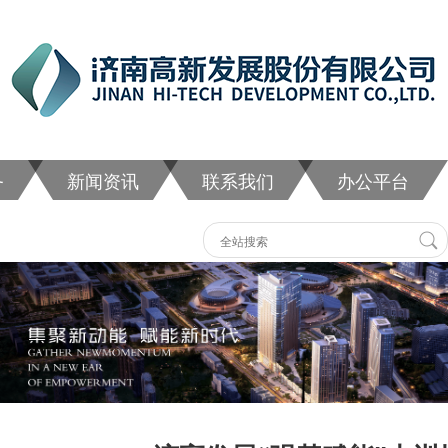
务
新闻资讯
联系我们
办公平台