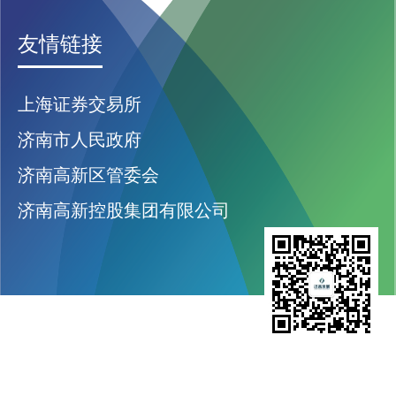
友情链接
上海证券交易所
济南市人民政府
济南高新区管委会
济南高新控股集团有限公司