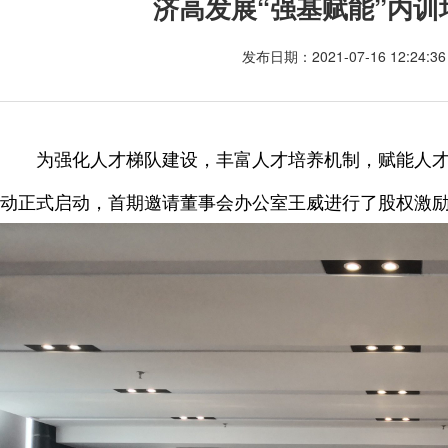
济高发展“强基赋能”内
发布日期：2021-07-16 12:24
为强化人才梯队建设，丰富人才培养机制，赋能人才强
动正式启动，首期邀请董事会办公室王威进行了股权激