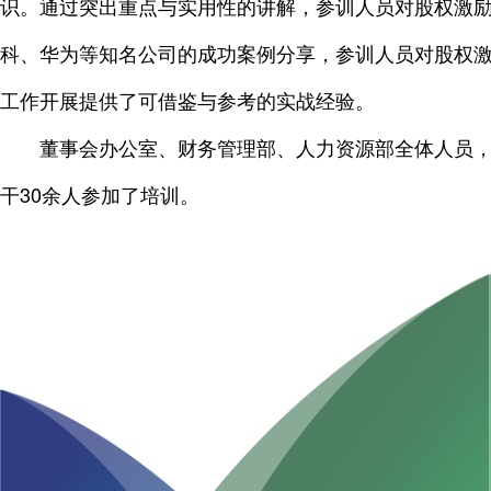
识。通过突出重点与实用性的讲解，参训人员对股权激
科、华为等知名公司的成功案例分享，参训人员对股权
工作开展提供了可借鉴与参考的实战经验。
董事会办公室、财务管理部、人力资源部全体人员
干30余人参加了培训。