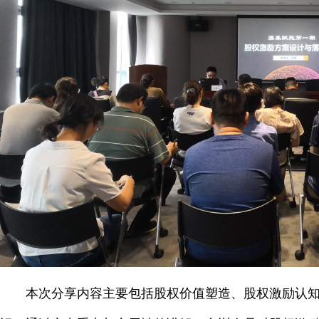
本次分享内容主要包括股权价值塑造、股权激励认