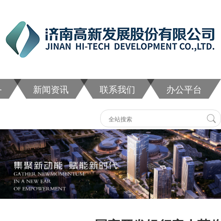
务
新闻资讯
联系我们
办公平台