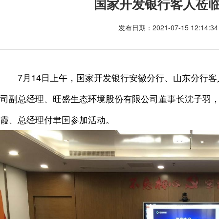
国家开发银行客人莅
发布日期：2021-07-15 12:14
7月14日上午，国家开发银行安徽分行、山东分行
司副总经理、旺盛生态环境股份有限公司董事长沈子羽
霞、总经理付聿国参加活动。