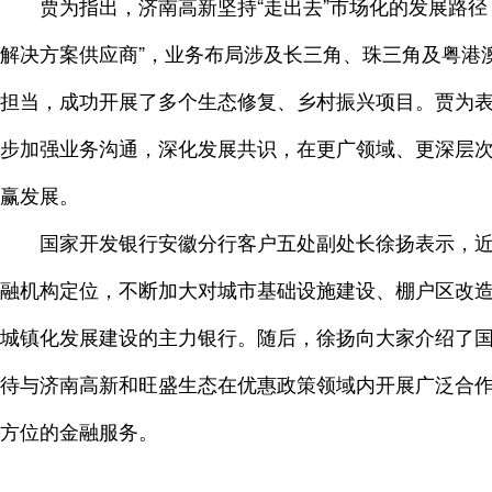
贾为指出，济南高新坚持“走出去”市场化的发展路
解决方案供应商”，业务布局涉及长三角、珠三角及粤港
担当，成功开展了多个生态修复、乡村振兴项目。贾为
步加强业务沟通，深化发展共识，在更广领域、更深层
赢发展。
国家开发银行安徽分行客户五处副处长徐扬表示，
融机构定位，不断加大对城市基础设施建设、棚户区改
城镇化发展建设的主力银行。随后，徐扬向大家介绍了
待与济南高新和旺盛生态在优惠政策领域内开展广泛合
方位的金融服务。