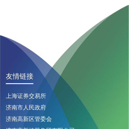
友情链接
上海证券交易所
济南市人民政府
济南高新区管委会