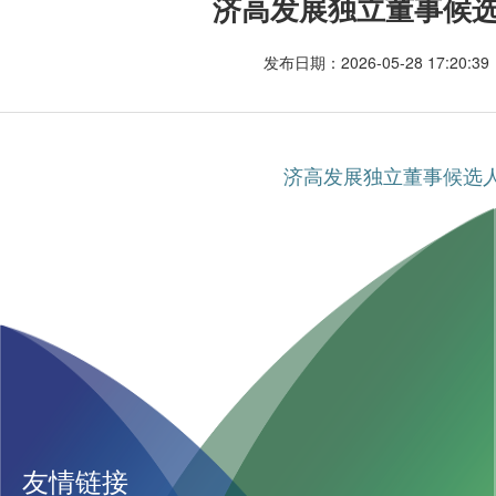
济高发展独立董事候
发布日期：2026-05-28 17:20:
济高发展独立董事候选
友情链接