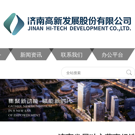
务
新闻资讯
联系我们
办公平台