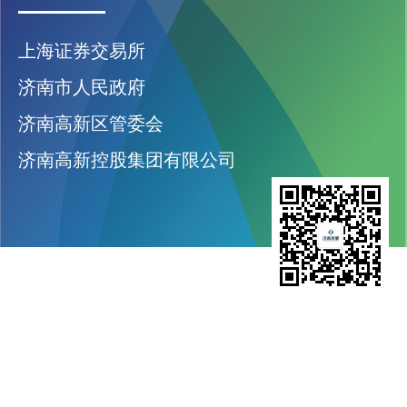
上海证券交易所
济南市人民政府
济南高新区管委会
济南高新控股集团有限公司
济南高新发展股份有限公司
股票代码：600807