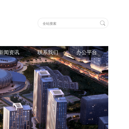
新闻资讯
联系我们
办公平台