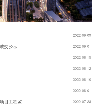
2022-09-09
成交公示
2022-09-01
2022-08-15
2022-08-12
2022-08-10
2022-08-01
谷项目工程监…
2022-07-28