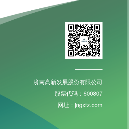
济南高新发展股份有限公司
股票代码：600807
网址：jngxfz.com