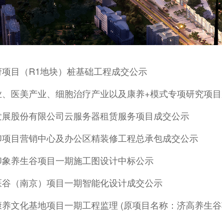
府项目（R1地块）桩基础工程成交公示
业、医美产业、细胞治疗产业以及康养+模式专项研究项目
发展股份有限公司云服务器租赁服务项目成交公示
印项目营销中心及办公区精装修工程总承包成交公示
印象养生谷项目一期施工图设计中标公示
医谷（南京）项目一期智能化设计成交公示
康养文化基地项目一期工程监理 (原项目名称：济高养生