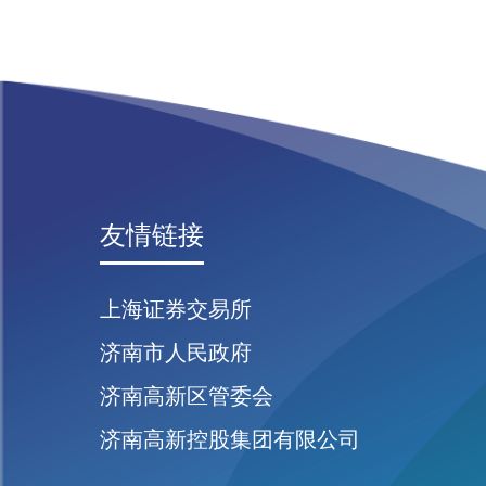
友情链接
上海证券交易所
济南市人民政府
济南高新区管委会
济南高新控股集团有限公司