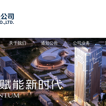
关于我们
通知公告
公司业务