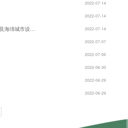
2022-07-14
2022-07-14
计及海绵城市设…
2022-07-14
2022-07-07
2022-07-06
2022-06-30
2022-06-29
2022-06-29