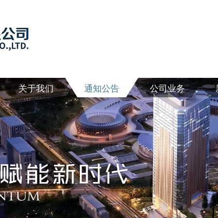
关于我们
通知公告
公司业务