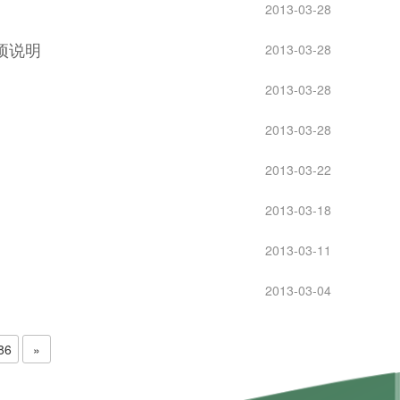
2013-03-28
项说明
2013-03-28
2013-03-28
2013-03-28
2013-03-22
2013-03-18
2013-03-11
2013-03-04
86
»