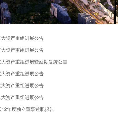
重大资产重组进展公告
重大资产重组进展公告
重大资产重组进展暨延期复牌公告
重大资产重组进展公告
重大资产重组进展公告
重大资产重组进展公告
012年度独立董事述职报告