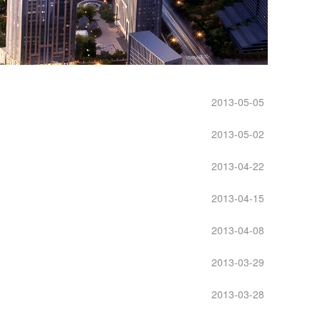
2013-05-05
2013-05-02
2013-04-22
2013-04-15
2013-04-08
2013-03-29
2013-03-28