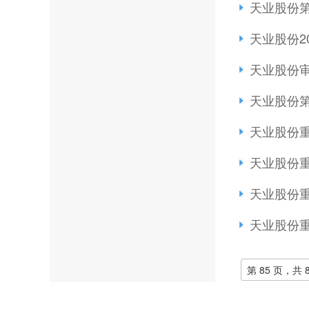
天业股份
天业股份2
天业股份
天业股份
天业股份
天业股份
天业股份
天业股份
第 85 页，共 