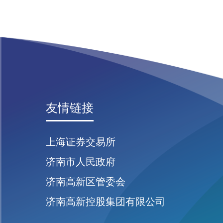
友情链接
上海证券交易所
济南市人民政府
济南高新区管委会
济南高新控股集团有限公司