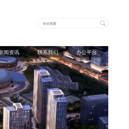
新闻资讯
联系我们
办公平台