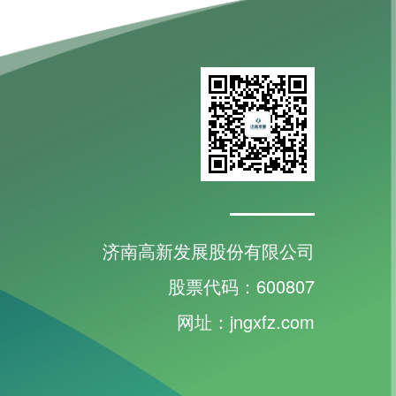
济南高新发展股份有限公司
股票代码：600807
网址：jngxfz.com